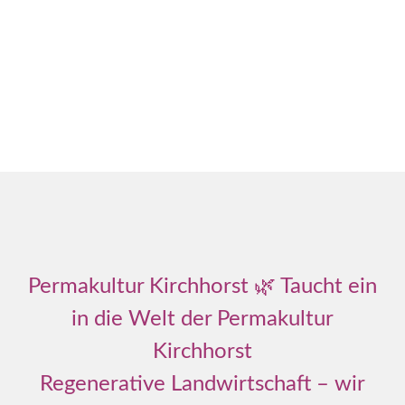
Permakultur Kirchhorst 🌿 Taucht ein
in die Welt der Permakultur
Kirchhorst
Regenerative Landwirtschaft – wir