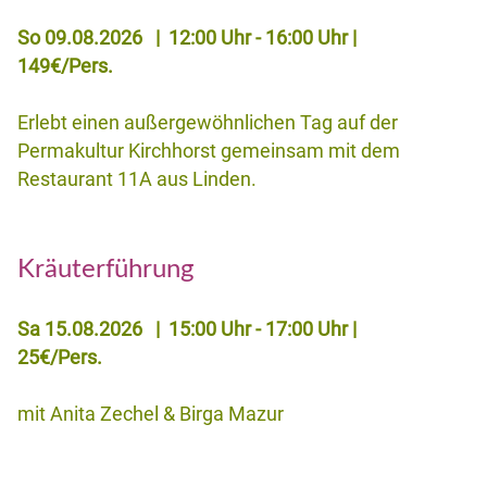
So 09.08.2026 | 12:00 Uhr - 16:00 Uhr |
149€/Pers.
Erlebt einen außergewöhnlichen Tag auf der
Permakultur Kirchhorst gemeinsam mit dem
Restaurant 11A aus Linden.
max. 30 Gäste | bitte vorher anmelden!
Kräuterführung
Sa 15.08.2026 | 15:00 Uhr - 17:00 Uhr |
25€/Pers.
mit Anita Zechel & Birga Mazur