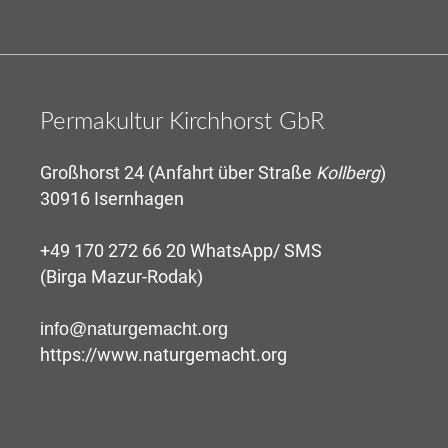
Permakultur Kirchhorst GbR
Großhorst 24 (Anfahrt über Straße
Kollberg
)
30916 Isernhagen
+49 170 272 66 20 WhatsApp/ SMS
(Birga Mazur-Rodak)
info@naturgemacht.org
https://www.naturgemacht.org