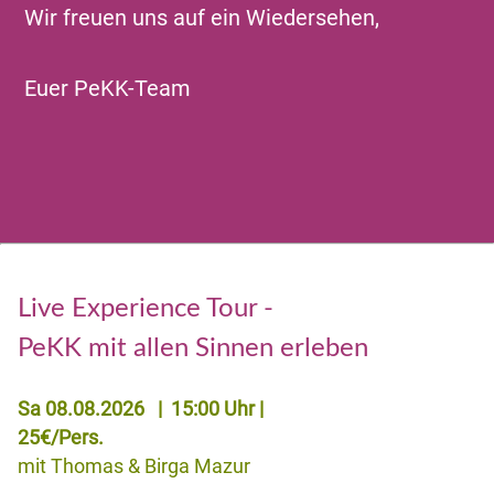
Wir freuen uns auf ein Wiedersehen,
Euer PeKK-Team
Live Experience Tour -
PeKK mit allen Sinnen erleben
Sa 08.08.2026 | 15:00 Uhr |
25€/Pers.
mit Thomas & Birga Mazur