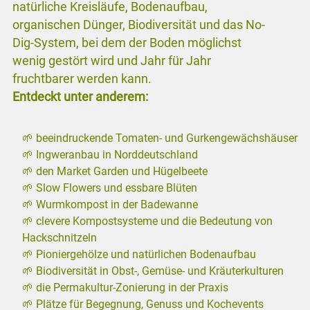
natürliche Kreisläufe, Bodenaufbau,
organischen Dünger, Biodiversität und das No-
Dig-System, bei dem der Boden möglichst
wenig gestört wird und Jahr für Jahr
fruchtbarer werden kann.
Entdeckt unter anderem:
🌱 beeindruckende Tomaten- und Gurkengewächshäuser
🌱 Ingweranbau in Norddeutschland
🌱 den Market Garden und Hügelbeete
🌱 Slow Flowers und essbare Blüten
🌱 Wurmkompost in der Badewanne
🌱 clevere Kompostsysteme und die Bedeutung von
Hackschnitzeln
🌱 Pioniergehölze und natürlichen Bodenaufbau
🌱 Biodiversität in Obst-, Gemüse- und Kräuterkulturen
🌱 die Permakultur-Zonierung in der Praxis
🌱 Plätze für Begegnung, Genuss und Kochevents