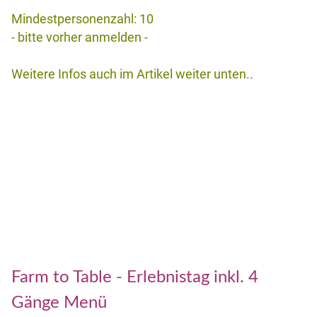
Mindestpersonenzahl: 10
- bitte vorher anmelden -
Weitere Infos auch im Artikel weiter unten..
Farm to Table - Erlebnistag inkl. 4
Gänge Menü