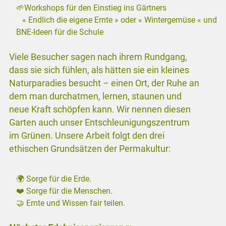
🌱Workshops für den Einstieg ins Gärtners
« Endlich die eigene Ernte » oder « Wintergemüse « und
BNE-Ideen für die Schule
Viele Besucher sagen nach ihrem Rundgang,
dass sie sich fühlen, als hätten sie ein kleines
Naturparadies besucht – einen Ort, der Ruhe an
dem man durchatmen, lernen, staunen und
neue Kraft schöpfen kann. Wir nennen diesen
Garten auch unser Entschleunigungszentrum
im Grünen. Unsere Arbeit folgt den drei
ethischen Grundsätzen der Permakultur:
🌍 Sorge für die Erde.
❤️ Sorge für die Menschen.
🤝 Ernte und Wissen fair teilen.