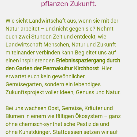
pflanzen Zukunft.
Wie sieht Landwirtschaft aus, wenn sie mit der
Natur arbeitet – und nicht gegen sie? Nehmt
euch zwei Stunden Zeit und entdeckt, wie
Landwirtschaft Menschen, Natur und Zukunft
miteinander verbinden kann.Begleitet uns auf
einen inspirierenden
Erlebnisspaziergang durch
den Garten der Permakultur Kirchhorst
. Hier
erwartet euch kein gewöhnlicher
Gemüsegarten, sondern ein lebendiges
Zukunftsprojekt voller Ideen, Genuss und Natur.
Bei uns wachsen Obst, Gemüse, Kräuter und
Blumen in einem vielfältigen Ökosystem – ganz
ohne chemisch-synthetische Pestizide und
ohne Kunstdünger. Stattdessen setzen wir auf