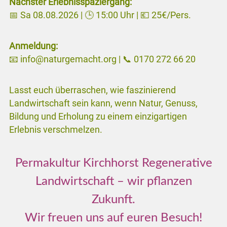
Nächster Erlebnisspaziergang:
📅 Sa 08.08.2026 | 🕒 15:00 Uhr | 💶 25€/Pers.
Anmeldung:
📧 info@naturgemacht.org | 📞 0170 272 66 20
Lasst euch überraschen, wie faszinierend
Landwirtschaft sein kann, wenn Natur, Genuss,
Bildung und Erholung zu einem einzigartigen
Erlebnis verschmelzen.
Permakultur Kirchhorst Regenerative
Landwirtschaft – wir pflanzen
Zukunft.
Wir freuen uns auf euren Besuch!