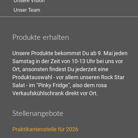
Unsere Vision
Unser Team
Produkte erhalten
Unsere Produkte bekommst Du ab 9. Mai jeden
Samstag in der Zeit von 10-13 Uhr bei uns vor
Ort, ansonsten findest Du jederzeit eine
Produktauswahl - vor allem unseren Rock Star
Salat - im "Pinky Fridge", also dem rosa
Verkaufskühlschrank direkt vor Ort.
Stellenangebote
Praktikantenstelle für 2026