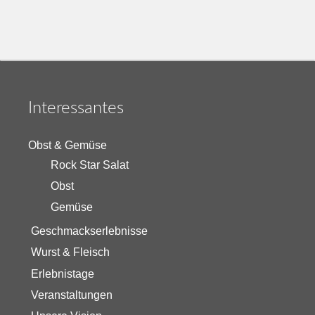
Interessantes
Obst & Gemüse
Rock Star Salat
Obst
Gemüse
Geschmackserlebnisse
Wurst & Fleisch
Erlebnistage
Veranstaltungen