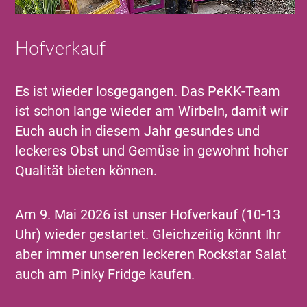
Hofverkauf
Es ist wieder losgegangen. Das PeKK-Team
ist schon lange wieder am Wirbeln, damit wir
Euch auch in diesem Jahr gesundes und
leckeres Obst und Gemüse in gewohnt hoher
Qualität bieten können.
Am 9. Mai 2026 ist unser Hofverkauf (10-13
Uhr) wieder gestartet. Gleichzeitig könnt Ihr
aber immer unseren leckeren Rockstar Salat
auch am Pinky Fridge kaufen.