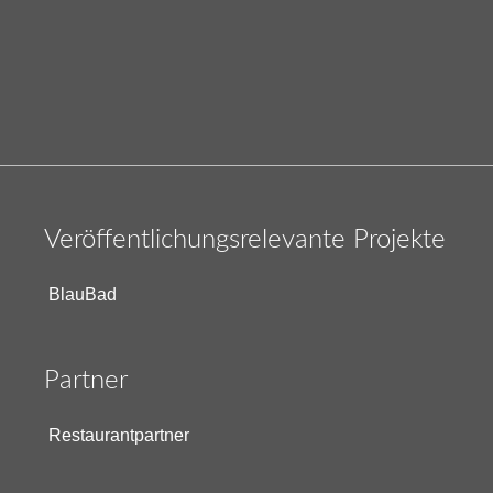
Veröffentlichungsrelevante Projekte
BlauBad
Partner
Restaurantpartner